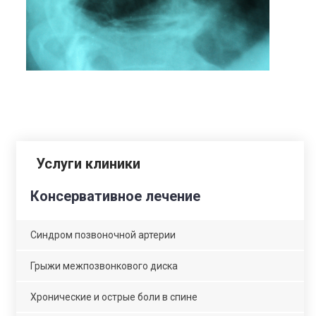
Услуги клиники
Консервативное лечение
Синдром позвоночной артерии
Грыжи межпозвонкового диска
Хронические и острые боли в спине