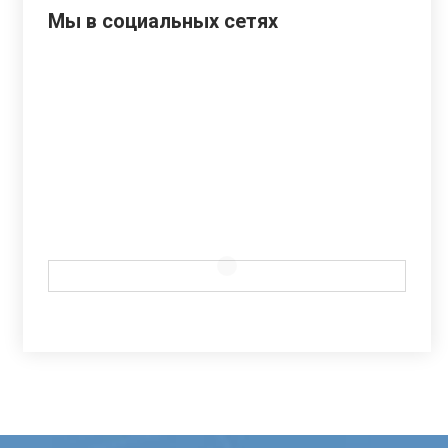
Мы в социальных сетях