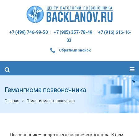
+7 (499) 746-99-50
|
+7 (905) 357-78-49
|
+7 (916) 616-16-
03
Обратный звонок
Гемангиома позвоночника
Главная
Гемангиома позвоночника
Позвоночник — опора всего человеческого тела. В нем