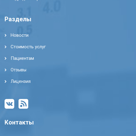
Разделы
Новости
Стоимость услуг
Пациентам
Отзывы
Лицензия
Контакты