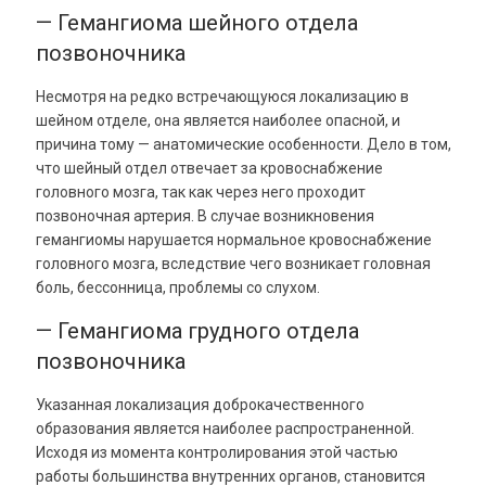
— Гемангиома шейного отдела
позвоночника
Несмотря на редко встречающуюся локализацию в
шейном отделе, она является наиболее опасной, и
причина тому — анатомические особенности. Дело в том,
что шейный отдел отвечает за кровоснабжение
головного мозга, так как через него проходит
позвоночная артерия. В случае возникновения
гемангиомы нарушается нормальное кровоснабжение
головного мозга, вследствие чего возникает головная
боль, бессонница, проблемы со слухом.
— Гемангиома грудного отдела
позвоночника
Указанная локализация доброкачественного
образования является наиболее распространенной.
Исходя из момента контролирования этой частью
работы большинства внутренних органов, становится