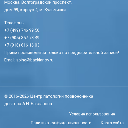
Москва, Волгоградский проспект,
дом 99, корпус 4, м. Кузьминки
Телефоны:
+7 (499) 746 99 50
+7 (905) 357 78 49
+7 (916) 616 16 03
Прием производится только по предварительной записи!
Email: spine@backlanov.ru
© 2016-2026 Центр патологии позвоночника
доктора А.Н. Бакланова
Условия использования
Политика конфиденциальности
Карта сайта