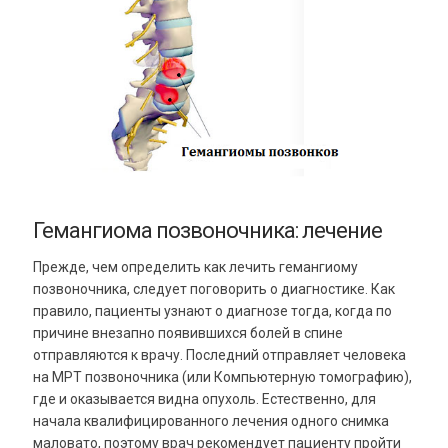
Гемангиома позвоночника: лечение
Прежде, чем определить как лечить гемангиому
позвоночника, следует поговорить о диагностике. Как
правило, пациенты узнают о диагнозе тогда, когда по
причине внезапно появившихся болей в спине
отправляются к врачу. Последний отправляет человека
на МРТ позвоночника (или Компьютерную томографию),
где и оказывается видна опухоль. Естественно, для
начала квалифицированного лечения одного снимка
маловато, поэтому врач рекомендует пациенту пройти