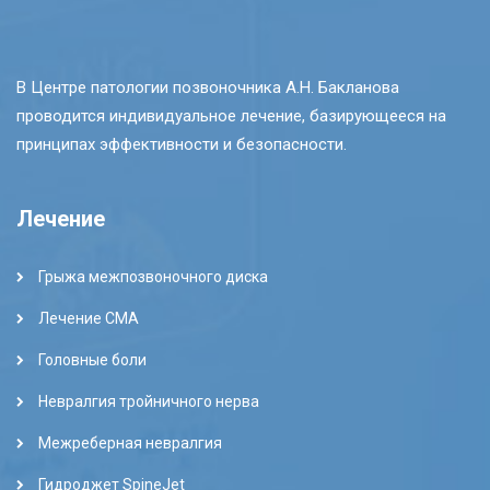
В Центре патологии позвоночника А.Н. Бакланова
проводится индивидуальное лечение, базирующееся на
принципах эффективности и безопасности.
Лечение
Грыжа межпозвоночного диска
Лечение СМА
Головные боли
Невралгия тройничного нерва
Межреберная невралгия
Гидроджет SpineJet