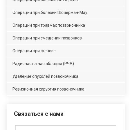
Операции при болезни Шойерман-Мау
Операции при травмах позвоночника
Операции при смещении позвонков
Операции при стенозе
Радиочастотная абляция (РЧА)
Удаление опухолей позвоночника
Ревизионная хирургия позвоночника
Связаться с нами