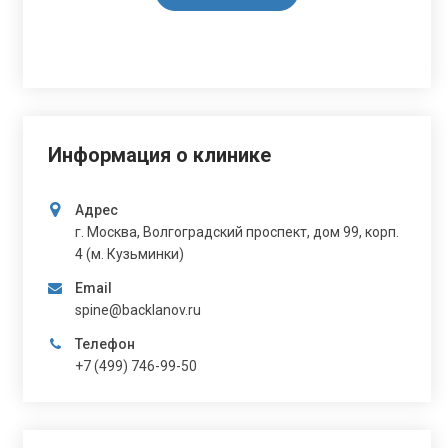
Информация о клинике
Адрес
г. Москва, Волгоградский проспект, дом 99, корп.
4 (м. Кузьминки)
Email
spine@backlanov.ru
Телефон
+7 (499) 746-99-50