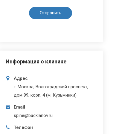
Информация о клинике
Адрес
г. Москва, Волгоградский проспект,
дом 99, корп. 4 (м. Кузьминки)
Email
spine@backlanov.ru
Телефон