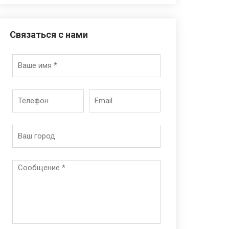
Связаться с нами