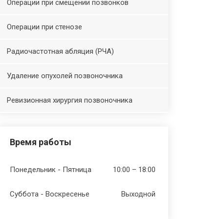
Операции при смещении позвонков
Операции при стенозе
Радиочастотная абляция (РЧА)
Удаление опухолей позвоночника
Ревизионная хирургия позвоночника
Время работы
Понедельник - Пятница
10:00 – 18:00
Суббота - Воскресенье
Выходной