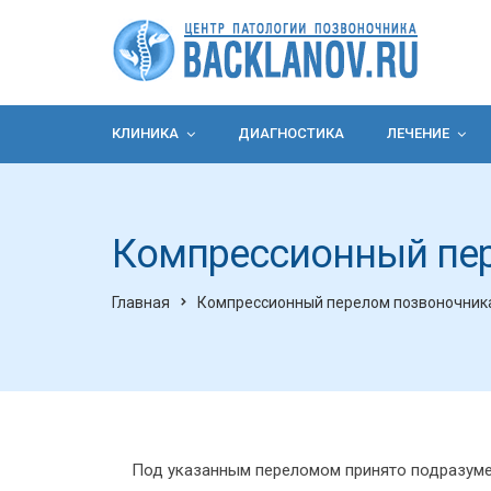
КЛИНИКА
ДИАГНОСТИКА
ЛЕЧЕНИЕ
Компрессионный пе
Главная
Компрессионный перелом позвоночник
Под указанным переломом принято подразуме