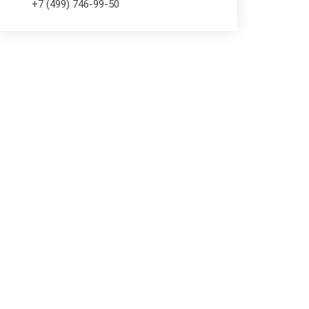
+7 (499) 746-99-50