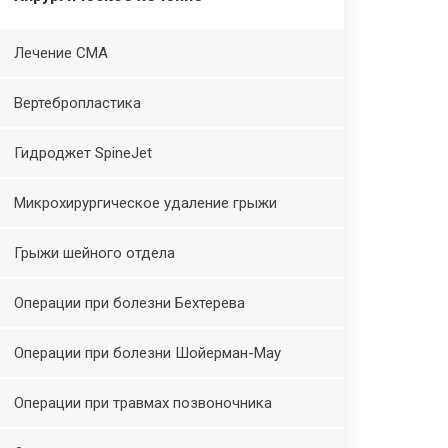
Лечение СМА
Вертебропластика
Гидроджет SpineJet
Микрохирургическое удаление грыжи
Грыжи шейного отдела
Операции при болезни Бехтерева
Операции при болезни Шойерман-Мау
Операции при травмах позвоночника