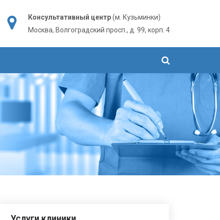
Консультативный центр
(м. Кузьминки)
Москва, Волгоградский просп., д. 99, корп. 4
Услуги клиники