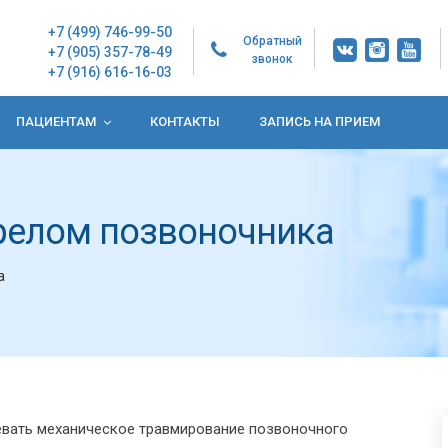
+7 (499) 746-99-50
Обратный
+7 (905) 357-78-49
звонок
+7 (916) 616-16-03
ПАЦИЕНТАМ
КОНТАКТЫ
ЗАПИСЬ НА ПРИЕМ
релом позвоночника
а
вать механическое травмирование позвоночного