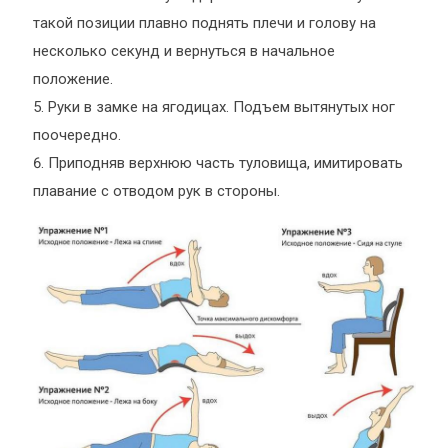
такой позиции плавно поднять плечи и голову на
несколько секунд и вернуться в начальное
положение.
Руки в замке на ягодицах. Подъем вытянутых ног
поочередно.
Приподняв верхнюю часть туловища, имитировать
плавание с отводом рук в стороны.