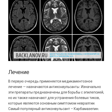
Лечение
В первую очередь применяется медикаментозное
лечение — назначаются
антиконвульсанты
. Изначально
эти препараты предназначены для борьбы с эпилепсией,
но их также назначают для устранения болевых тиков,
которые являются основным симптомом невралгии.
Самый популярный антиконвульсант – Карбамазепин.