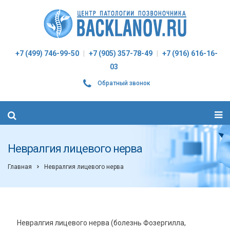
+7 (499) 746-99-50
|
+7 (905) 357-78-49
|
+7 (916) 616-16-
03
Обратный звонок
Невралгия лицевого нерва
Главная
Невралгия лицевого нерва
Невралгия лицевого нерва (болезнь Фозергилла,