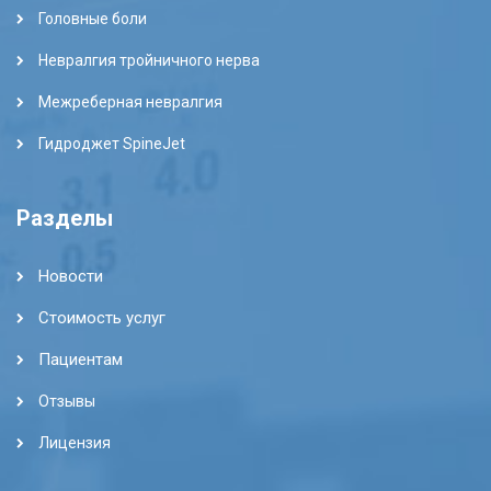
Головные боли
Невралгия тройничного нерва
Межреберная невралгия
Гидроджет SpineJet
Разделы
Новости
Стоимость услуг
Пациентам
Отзывы
Лицензия