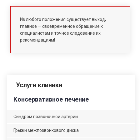
Из любого положения существует выход,
главное — своевременное обращение к
специалистам и точное следование их
рекомендациям!
Услуги клиники
Консервативное лечение
Синдром позвоночной артерии
Грыжи межпозвонкового диска