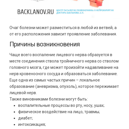
Очаг болезни может разместиться в любой из ветвей, а
от его расположения зависит проявление заболевания.
Причины возникновения
Чаще всего воспаление лицевого нерва образуется в
месте соединения ствола тройничного нерва со стволом
головного мозга, где может произойти надавливание на
нерв кровеносного сосуда и образоваться заболевание.
Еще одна из самых частых причин – локальное
образование (аневризма, опухоль), которое пережимает
лицевой нерв.
Также виновниками болезни могут быть:
воспалительные процессы во рту, носу, ушах;
физическое воздействие на лицо, травмы;
диабет;
интоксикация;