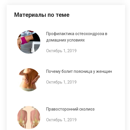
Материалы по теме
Профилактика остеохондроза в
домашних условиях
Октябрь 1, 2019
Почему болит поясница у женщин
Октябрь 1, 2019
Правосторонний сколиоз
Октябрь 1, 2019