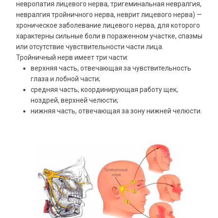
невропатия лицевого нерва, тригеминальная невралгия,
невралгия тройничного нерва, неврит лицевого нерва) —
хроническое заболевание лицевого нерва, для которого
характерны сильные боли в пораженном участке, спазмы
или отсутствие чувствительности части лица.
Тройничный нерв имеет три части:
верхняя часть, отвечающая за чувствительность
глаза и лобной части;
средняя часть, координирующая работу щек,
ноздрей, верхней челюсти;
нижняя часть, отвечающая за зону нижней челюсти.