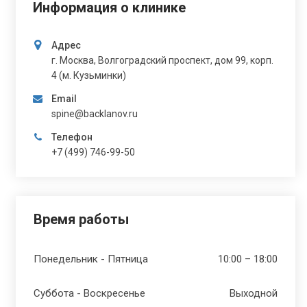
Информация о клинике
Адрес
г. Москва, Волгоградский проспект, дом 99, корп.
4 (м. Кузьминки)
Email
spine@backlanov.ru
Телефон
+7 (499) 746-99-50
Время работы
Понедельник - Пятница
10:00 – 18:00
Суббота - Воскресенье
Выходной