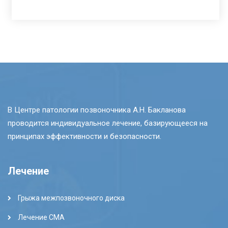
В Центре патологии позвоночника А.Н. Бакланова
проводится индивидуальное лечение, базирующееся на
принципах эффективности и безопасности.
Лечение
Грыжа межпозвоночного диска
Лечение СМА