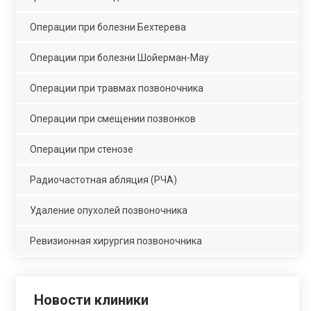
Операции при болезни Бехтерева
Операции при болезни Шойерман-Мау
Операции при травмах позвоночника
Операции при смещении позвонков
Операции при стенозе
Радиочастотная абляция (РЧА)
Удаление опухолей позвоночника
Ревизионная хирургия позвоночника
Новости клиники