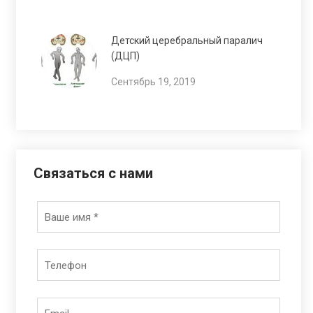
Детский церебральный паралич
(ДЦП)
Сентябрь 19, 2019
Связаться с нами