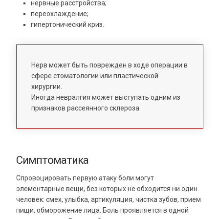
нервные расстройства;
переохлаждение;
гипертонический криз.
Нерв может быть поврежден в ходе операции в
сфере стоматологии или пластической
хирургии.
Иногда невралгия может выступать одним из
признаков рассеянного склероза.
Симптоматика
Спровоцировать первую атаку боли могут
элементарные вещи, без которых не обходится ни один
человек: смех, улыбка, артикуляция, чистка зубов, прием
пищи, обморожение лица. Боль проявляется в одной