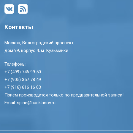
Контакты
Москва, Волгоградский проспект,
дом 99, корпус 4, м. Кузьминки
Телефоны:
+7 (499) 746 99 50
+7 (905) 357 78 49
+7 (916) 616 16 03
Прием производится только по предварительной записи!
Email: spine@backlanov.ru