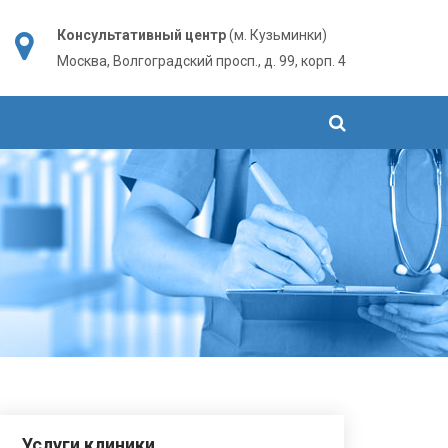
Консультативный центр
(м. Кузьминки)
Москва, Волгоградский просп., д. 99, корп. 4
Услуги клиники