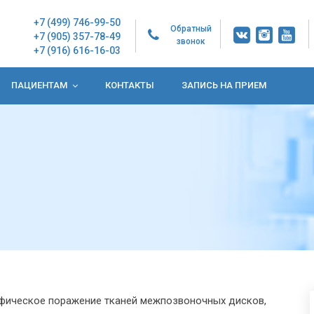
+7 (499) 746-99-50
Обратный
+7 (905) 357-78-49
звонок
+7 (916) 616-16-03
ПАЦИЕНТАМ
КОНТАКТЫ
ЗАПИСЬ НА ПРИЕМ
офическое поражение тканей межпозвоночных дисков,