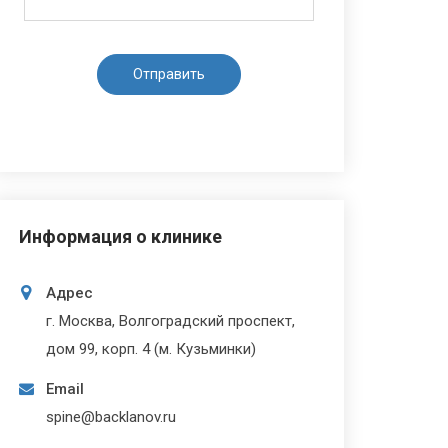
Информация о клинике
Адрес
г. Москва, Волгоградский проспект,
дом 99, корп. 4 (м. Кузьминки)
Email
spine@backlanov.ru