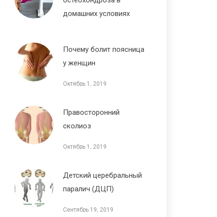
домашних условиях
Октябрь 1, 2019
Почему болит поясница
у женщин
Октябрь 1, 2019
Правосторонний
сколиоз
Октябрь 1, 2019
Детский церебральный
паралич (ДЦП)
Сентябрь 19, 2019