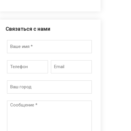
Связаться с нами