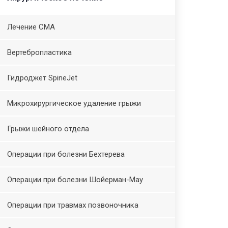
Лечение СМА
Вертебропластика
Гидроджет SpineJet
Микрохирургическое удаление грыжи
Грыжи шейного отдела
Операции при болезни Бехтерева
Операции при болезни Шойерман-Мау
Операции при травмах позвоночника