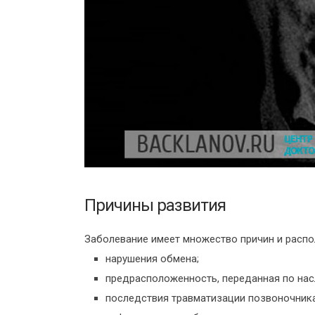
Причины развития
Заболевание имеет множество причин и распо
нарушения обмена;
предрасположенность, переданная по нас
последствия травматизации позвоночника