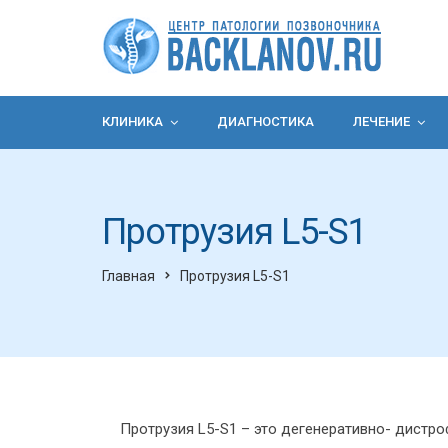
КЛИНИКА
ДИАГНОСТИКА
ЛЕЧЕНИЕ
Протрузия L5-S1
Главная
Протрузия L5-S1
Протрузия L5-S1 – это дегенеративно- дистр