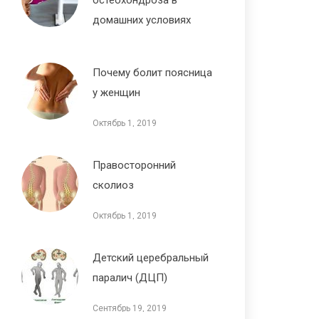
домашних условиях
Октябрь 1, 2019
Почему болит поясница
у женщин
Октябрь 1, 2019
Правосторонний
сколиоз
Октябрь 1, 2019
Детский церебральный
паралич (ДЦП)
Сентябрь 19, 2019