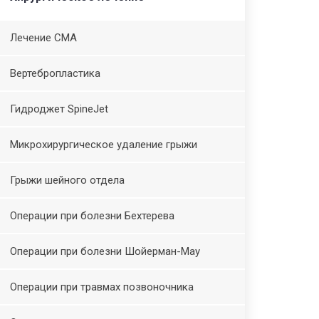
Лечение СМА
Вертебропластика
Гидроджет SpineJet
Микрохирургическое удаление грыжи
Грыжи шейного отдела
Операции при болезни Бехтерева
Операции при болезни Шойерман-Мау
Операции при травмах позвоночника