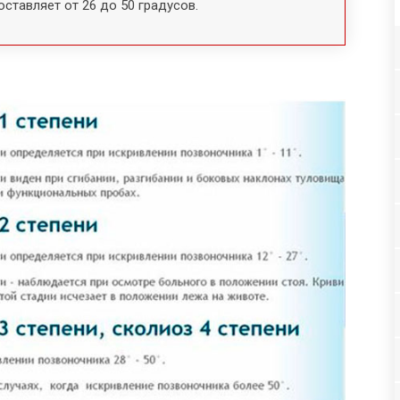
ставляет от 26 до 50 градусов.