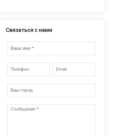
Связаться с нами