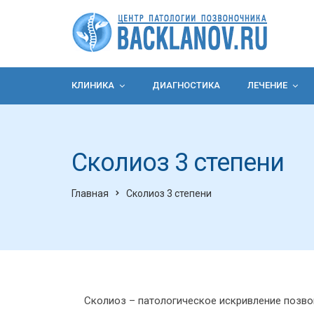
КЛИНИКА
ДИАГНОСТИКА
ЛЕЧЕНИЕ
Сколиоз 3 степени
Главная
Сколиоз 3 степени
Сколиоз – патологическое искривление позвон