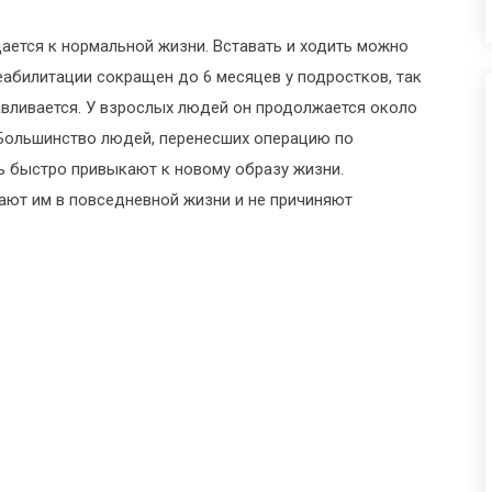
ается к нормальной жизни. Вставать и ходить можно
абилитации сокращен до 6 месяцев у подростков, так
авливается. У взрослых людей он продолжается около
. Большинство людей, перенесших операцию по
 быстро привыкают к новому образу жизни.
ают им в повседневной жизни и не причиняют