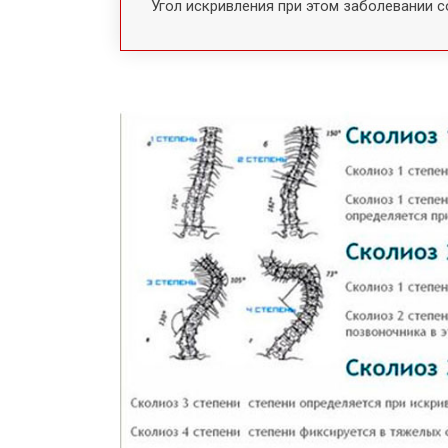
Угол искривления при этом заболевании со