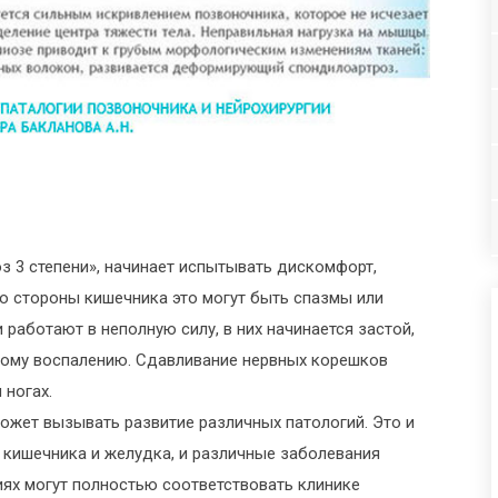
з 3 степени», начинает испытывать дискомфорт,
Со стороны кишечника это могут быть спазмы или
 работают в неполную силу, в них начинается застой,
кому воспалению. Сдавливание нервных корешков
 ногах.
ожет вызывать развитие различных патологий. Это и
 кишечника и желудка, и различные заболевания
ях могут полностью соответствовать клинике