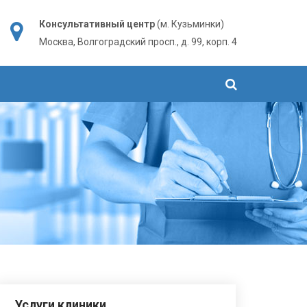
Консультативный центр
(м. Кузьминки)
Москва, Волгоградский просп., д. 99, корп. 4
Услуги клиники