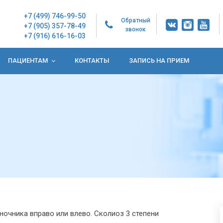
+7 (499) 746-99-50
Обратный
+7 (905) 357-78-49
звонок
+7 (916) 616-16-03
ПАЦИЕНТАМ
КОНТАКТЫ
ЗАПИСЬ НА ПРИЕМ
очника вправо или влево. Сколиоз 3 степени