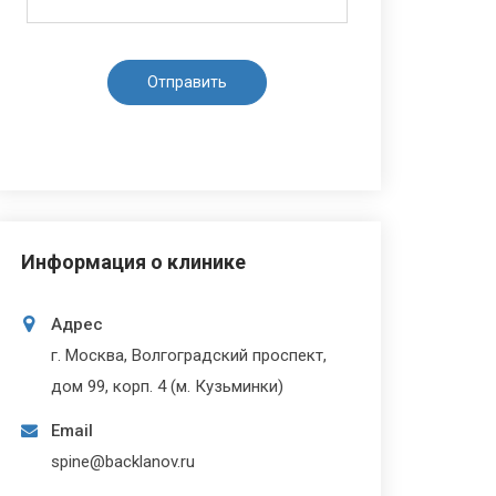
Информация о клинике
Адрес
г. Москва, Волгоградский проспект,
дом 99, корп. 4 (м. Кузьминки)
Email
spine@backlanov.ru