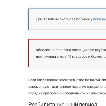
При 3 степени сколиоза больному
показан
Абсолютно показана операция при неуста
достижении угла в 40 градусов и более, 
Если оперативное вмешательство по какой-ли
рекомендуют длительное ношение специально
порядке при помощи специальной компьютер
Реабилитационный период